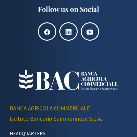
Follow us on Social
BANCA AGRICOLA COMMERCIALE
Istituto Bancario Sammarinese S.p.A.
HEADQUARTERS