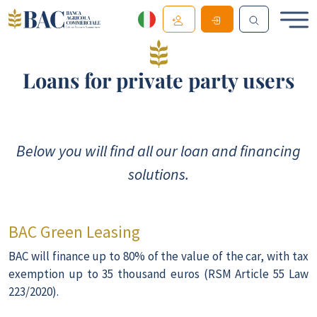
Loans for private party users
Below you will find all our loan and financing
solutions.
BAC Green Leasing
BAC will finance up to 80% of the value of the car, with tax
exemption up to 35 thousand euros (RSM Article 55 Law
223/2020).