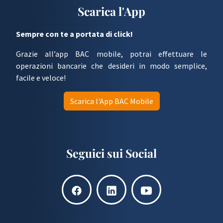
Scarica l'App
Sempre con te a portata di click!
Grazie all’app BAC mobile, potrai effettuare le
operazioni bancarie che desideri in modo semplice,
facile e veloce!
Scarica l'App BAC Mobile
Seguici sui Social