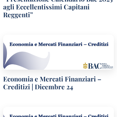
agli Eccellentissimi Capitani
Reggenti”
Economia e Mercati Finanziari –
Creditizi | Dicembre 24