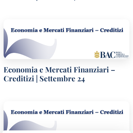
Economia e Mercati Finanziari –
Creditizi | Settembre 24