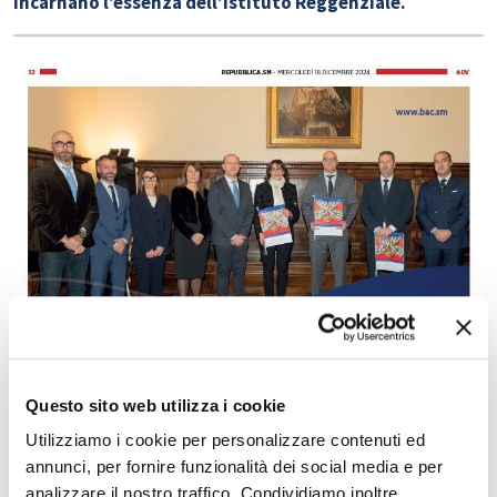
incarnano l’essenza dell’Istituto Reggenziale.
Questo sito web utilizza i cookie
Utilizziamo i cookie per personalizzare contenuti ed
annunci, per fornire funzionalità dei social media e per
analizzare il nostro traffico. Condividiamo inoltre