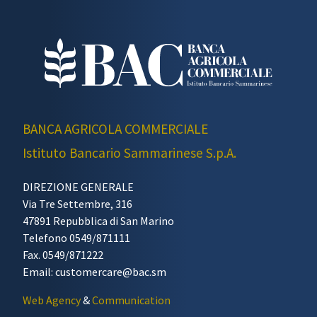
BANCA AGRICOLA COMMERCIALE
Istituto Bancario Sammarinese S.p.A.
DIREZIONE GENERALE
Via Tre Settembre, 316
47891 Repubblica di San Marino
Telefono 0549/871111
Fax. 0549/871222
Email: customercare@bac.sm
Web Agency
&
Communication