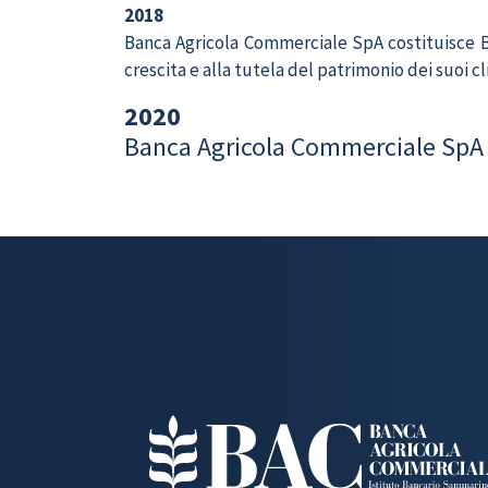
2018
Banca Agricola Commerciale SpA costituisce 
crescita e alla tutela del patrimonio dei suoi cl
2020
Banca Agricola Commerciale SpA 