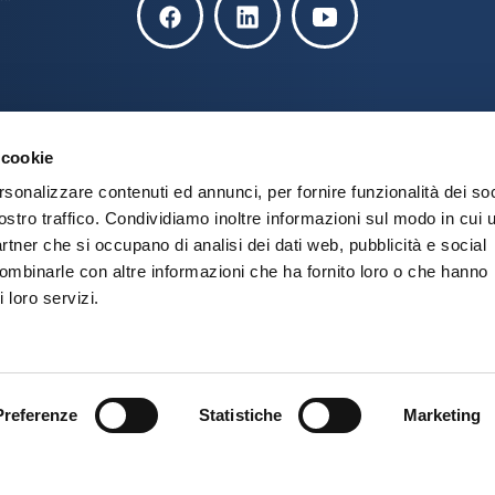
 cookie
rsonalizzare contenuti ed annunci, per fornire funzionalità dei soc
ostro traffico. Condividiamo inoltre informazioni sul modo in cui u
partner che si occupano di analisi dei dati web, pubblicità e social
combinarle con altre informazioni che ha fornito loro o che hanno
 loro servizi.
–
Preferenze
Statistiche
Marketing