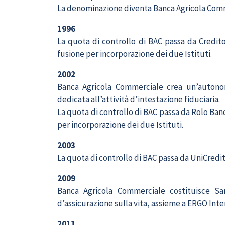
La denominazione diventa Banca Agricola Comm
1996
La quota di controllo di BAC passa da Credi
fusione per incorporazione dei due Istituti.
2002
Banca Agricola Commerciale crea un’autonom
dedicata all’attività d’intestazione fiduciaria.
La quota di controllo di BAC passa da Rolo Ban
per incorporazione dei due Istituti.
2003
La quota di controllo di BAC passa da UniCredi
2009
Banca Agricola Commerciale costituisce S
d’assicurazione sulla vita, assieme a ERGO Inte
2011