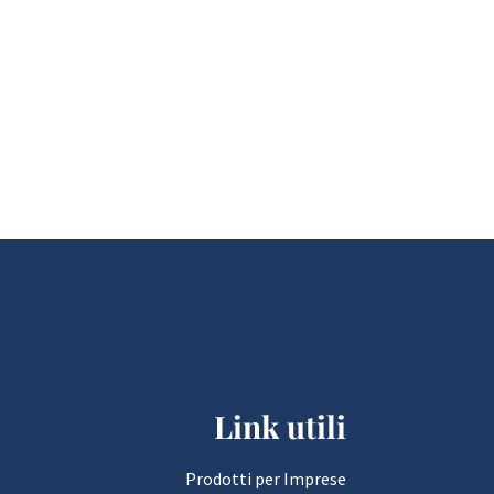
Link utili
Prodotti per Imprese