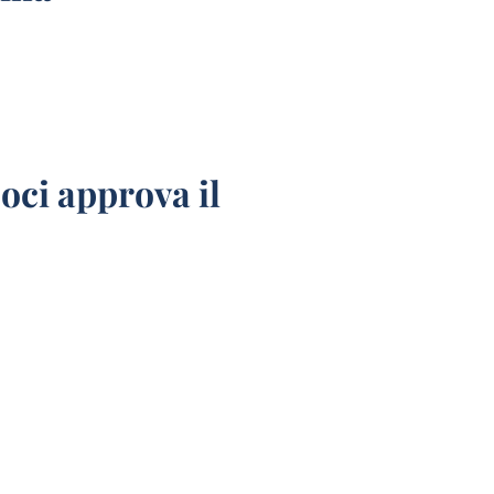
oci approva il