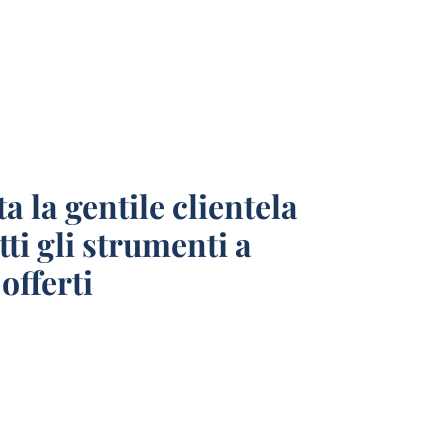
a la gentile clientela
tti gli strumenti a
offerti