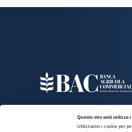
BANCA AGRICOLA COMMERCIALE
Questo sito web utilizza i
Istituto Bancario Sammarinese S.p.A.
Utilizziamo i cookie per pe