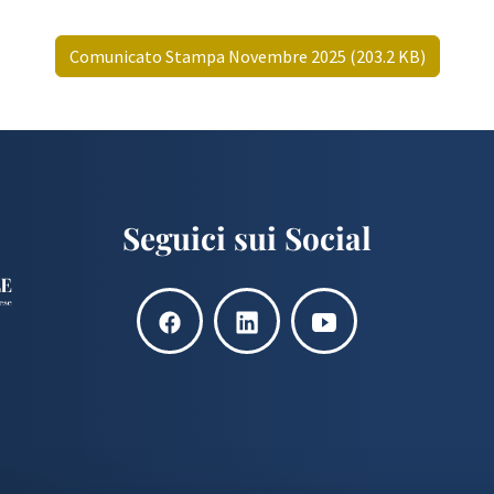
Comunicato Stampa Novembre 2025 (203.2 KB)
Seguici sui Social