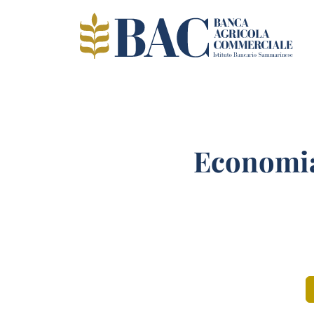
Economia 