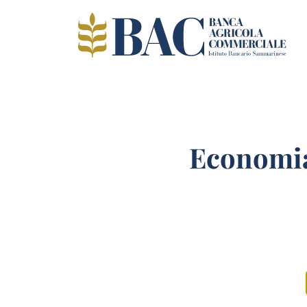
Economia 