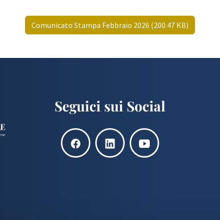
Comunicato Stampa Febbraio 2026 (200.47 KB)
Seguici sui Social